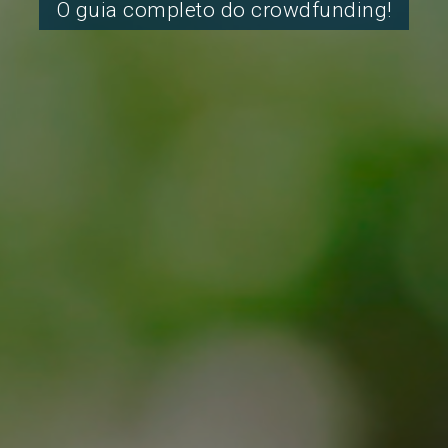
O guia completo do crowdfunding!