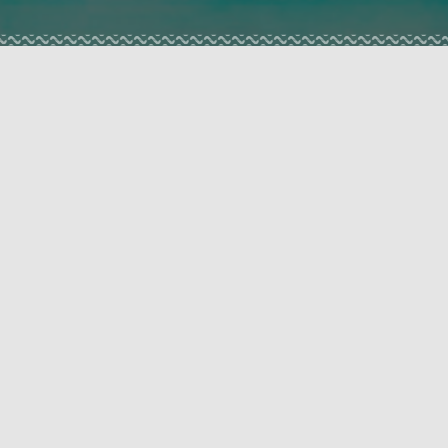
DO RECORRENTE