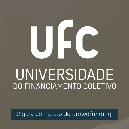
O guia completo do crowdfunding!