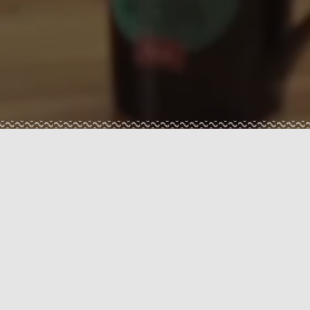
DO RECORRENTE