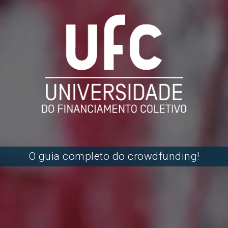
O guia completo do crowdfunding!